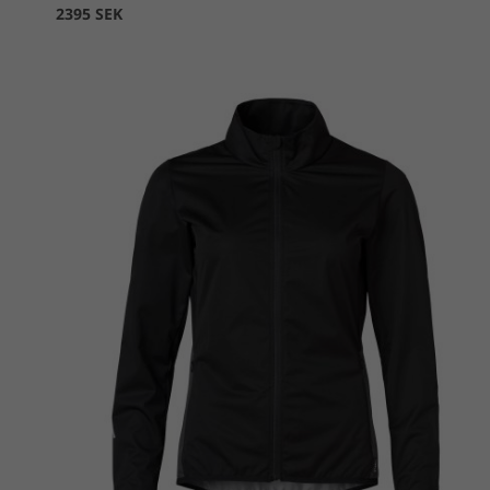
2395 SEK