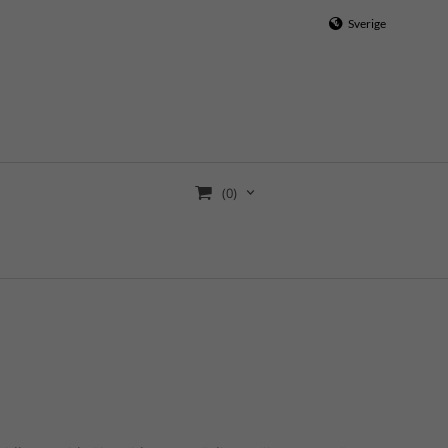
Sverige
(0)