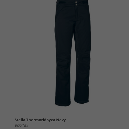
Stella Thermoridbyxa Navy
EQUTEX