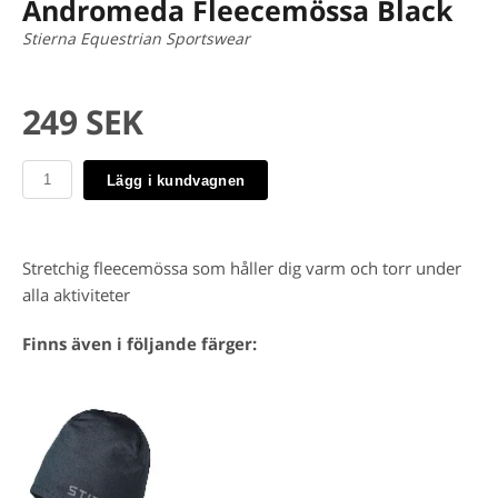
Andromeda Fleecemössa Black
Stierna Equestrian Sportswear
249 SEK
Lägg i kundvagnen
Stretchig fleecemössa som håller dig varm och torr under
alla aktiviteter
Finns även i följande färger: