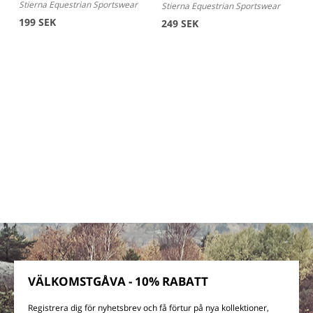
Stierna Equestrian Sportswear
Stierna Equestrian Sportswear
199 SEK
249 SEK
VÄLKOMSTGÅVA - 10% RABATT
Registrera dig för nyhetsbrev och få förtur på nya kollektioner,