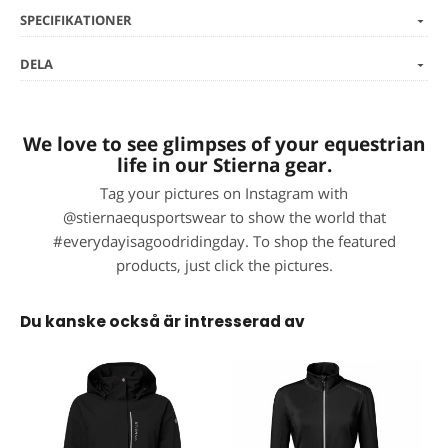
SPECIFIKATIONER
DELA
We love to see glimpses of your equestrian
life in our Stierna gear.
Tag your pictures on Instagram with
@stiernaequsportswear to show the world that
#everydayisagoodridingday. To shop the featured
products, just click the pictures.
Du kanske också är intresserad av