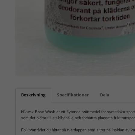
Beskrivning
Specifikationer
Dela
Nikwax Base Wash är ett flytande tvättmedel för syntetiska sport
som det bidrar till att bibehålla och förbättra plaggets fukttransp
Följ tvättrådet du hittar på tvättlappen som sitter på insidan av 