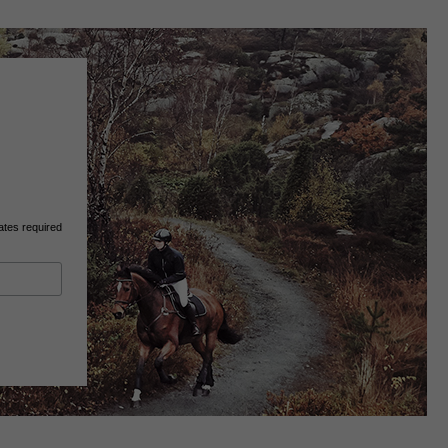
ates required