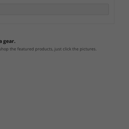
a gear.
p the featured products, just click the pictures.