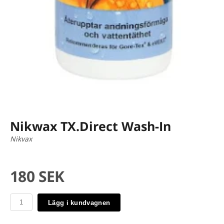
Nikwax TX.Direct Wash-In
Nikvax
180 SEK
Lägg i kundvagnen