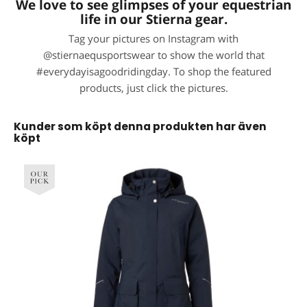
We love to see glimpses of your equestrian
life in our Stierna gear.
Tag your pictures on Instagram with
@stiernaequsportswear to show the world that
#everydayisagoodridingday. To shop the featured
products, just click the pictures.
Kunder som köpt denna produkten har även
köpt