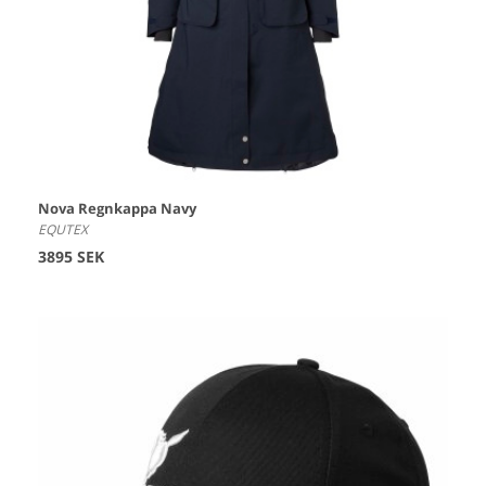
Nova Regnkappa Navy
EQUTEX
3895 SEK