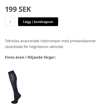
199 SEK
Lägg i kundvagnen
Tekniska avancerade ridstrumpor med prestandazoner
utvecklade för högintensiv aktivitet.
Finns även i följande färger: