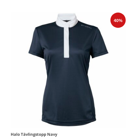
Halo Tävlingstopp Navy