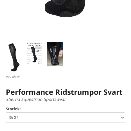
900 Black
Performance Ridstrumpor Svart
Stierna Equestrian Sportswear
Storlek: