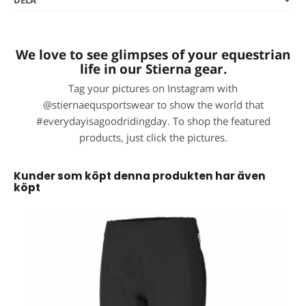
DELA
We love to see glimpses of your equestrian
life in our Stierna gear.
Tag your pictures on Instagram with
@stiernaequsportswear to show the world that
#everydayisagoodridingday. To shop the featured
products, just click the pictures.
Kunder som köpt denna produkten har även
köpt