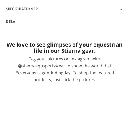
SPECIFIKATIONER
DELA
We love to see glimpses of your equestrian
life in our Stierna gear.
Tag your pictures on Instagram with
@stiernaequsportswear to show the world that
#everydayisagoodridingday. To shop the featured
products, just click the pictures.