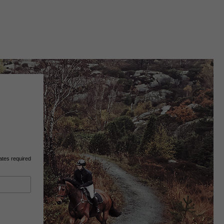
ates required