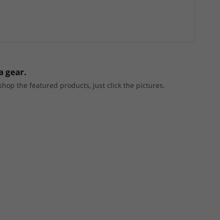
a gear.
p the featured products, just click the pictures.