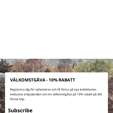
VÄLKOMSTGÅVA - 10% RABATT
Registrera dig för nyhetsbrev och få förtur på nya kollektioner,
exklusiva erbjudanden och en välkomstgåva på 10% rabatt på ditt
första köp.
Subscribe