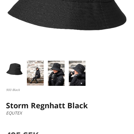
900 Black
Storm Regnhatt Black
EQUTEX