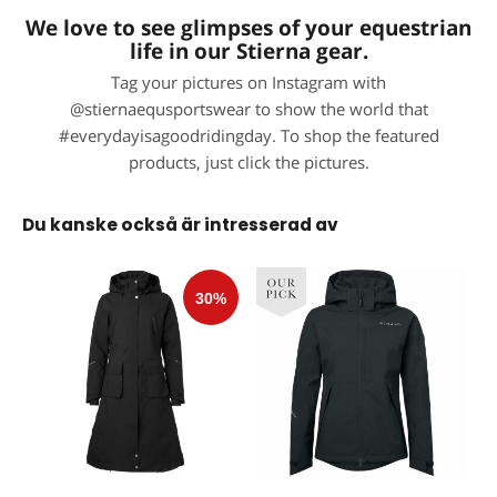
We love to see glimpses of your equestrian
life in our Stierna gear.
Tag your pictures on Instagram with
@stiernaequsportswear to show the world that
#everydayisagoodridingday. To shop the featured
products, just click the pictures.
Du kanske också är intresserad av