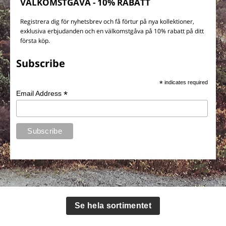
VÄLKOMSTGÅVA - 10% RABATT
Registrera dig för nyhetsbrev och få förtur på nya kollektioner,
exklusiva erbjudanden och en välkomstgåva på 10% rabatt på ditt
första köp.
Subscribe
*
indicates required
*
Email Address
Se hela sortimentet