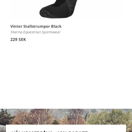
Vinter Stallstrumpor Black
Stierna Equestrian Sportswear
229 SEK