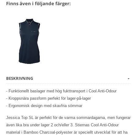
Finns även i följande färger:
BESKRIVNING
- Funktionellt baslager med hög fukttransport i Cool Anti-Odour
- Kroppsnära passform perfekt för lager-på-lager
- Ergonomisk design med skavfria sömmar
Jessica Top SL är perfekt för de varma sommardagarna, men fungerar
även lika bra under lager 2 och/eller 3. Stiernas Cool Anti-Odour
material i Bamboo Charcoal-polyester är speciellt utvecklat för att ha