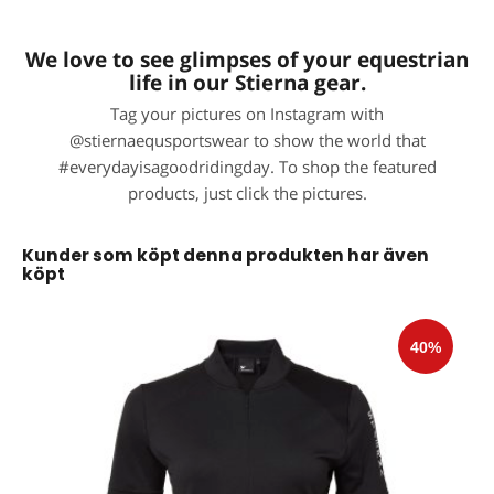
We love to see glimpses of your equestrian
life in our Stierna gear.
Tag your pictures on Instagram with
@stiernaequsportswear to show the world that
#everydayisagoodridingday. To shop the featured
products, just click the pictures.
Kunder som köpt denna produkten har även
köpt