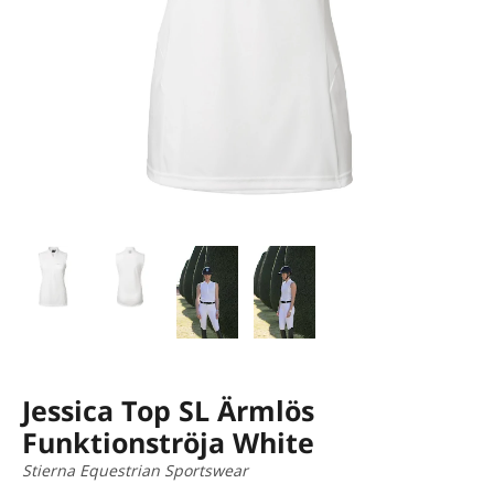
Jessica Top SL Ärmlös
Funktionströja White
Stierna Equestrian Sportswear