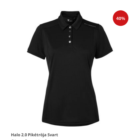
Halo 2.0 Pikétröja Svart