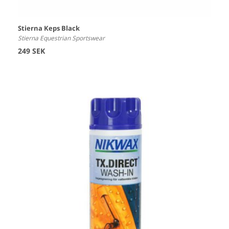
Stierna Keps Black
Stierna Equestrian Sportswear
249 SEK