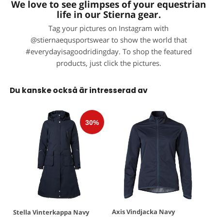
We love to see glimpses of your equestrian
life in our Stierna gear.
Tag your pictures on Instagram with
@stiernaequsportswear to show the world that
#everydayisagoodridingday. To shop the featured
products, just click the pictures.
Du kanske också är intresserad av
Axis Vindjacka Navy
Stella Vinterkappa Navy