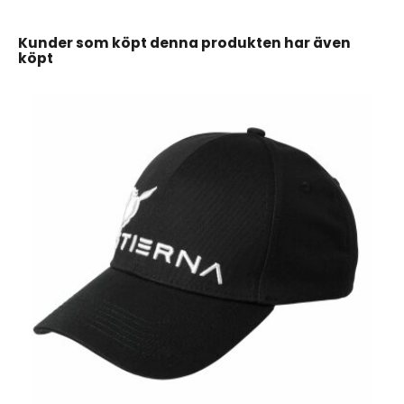
Kunder som köpt denna produkten har även
köpt