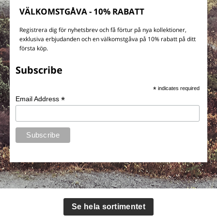
VÄLKOMSTGÅVA - 10% RABATT
Registrera dig för nyhetsbrev och få förtur på nya kollektioner,
exklusiva erbjudanden och en välkomstgåva på 10% rabatt på ditt
första köp.
Subscribe
*
indicates required
*
Email Address
Se hela sortimentet