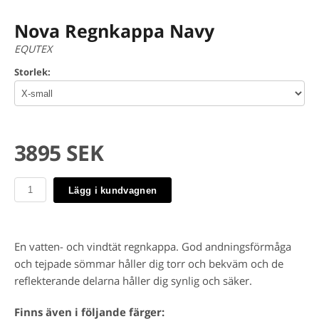
Nova Regnkappa Navy
EQUTEX
Storlek:
3895 SEK
Lägg i kundvagnen
En vatten- och vindtät regnkappa. God andningsförmåga
och tejpade sömmar håller dig torr och bekväm och de
reflekterande delarna håller dig synlig och säker.
Finns även i följande färger: