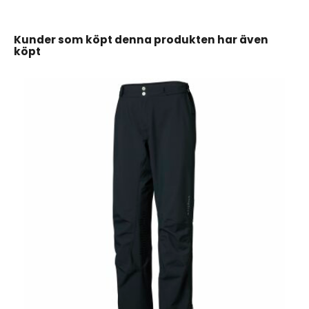
Kunder som köpt denna produkten har även
köpt