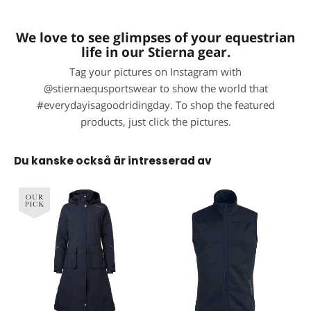
We love to see glimpses of your equestrian
life in our Stierna gear.
Tag your pictures on Instagram with
@stiernaequsportswear to show the world that
#everydayisagoodridingday. To shop the featured
products, just click the pictures.
Du kanske också är intresserad av