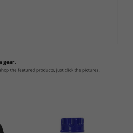
a gear.
p the featured products, just click the pictures.