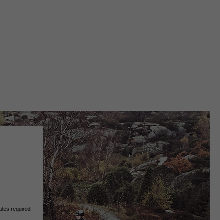
ates required