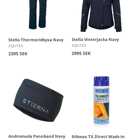
Stella Vinterjacka Navy
Stella Thermoridbyxa Navy
EQUTEX
EQUTEX
2995 SEK
2395 SEK
Andromeda Pannband Navy
Nikwax TX.Direct Wash-In