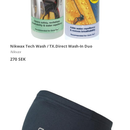
Nikwax Tech Wash / TX.Direct Wash-In Duo
Nikvax
270 SEK