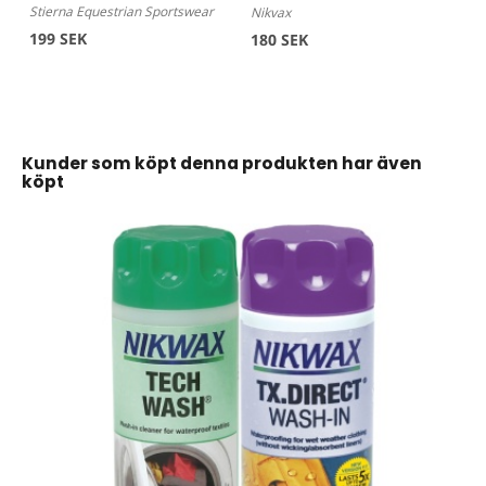
Stierna Equestrian Sportswear
Nikvax
199 SEK
180 SEK
Kunder som köpt denna produkten har även
köpt