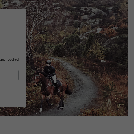
ates required