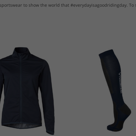
portswear to show the world that #everydayisagoodridingday. To sho