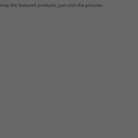
p the featured products, just click the pictures.