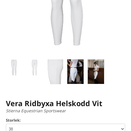
Vera Ridbyxa Helskodd Vit
Stierna Equestrian Sportswear
Storlek: